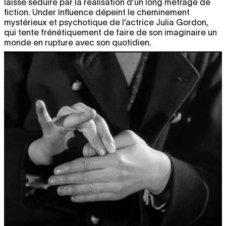
laisse séduire par la réalisation d’un long métrage de
fiction. Under Influence dépeint le cheminement
mystérieux et psychotique de l’actrice Julia Gordon,
qui tente frénétiquement de faire de son imaginaire un
monde en rupture avec son quotidien.