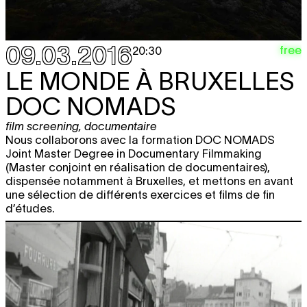
09.03.2016
free
20:30
LE MONDE À BRUXELLES
DOC NOMADS
film screening
,
documentaire
Nous collaborons avec la formation DOC NOMADS
Joint Master Degree in Documentary Filmmaking
(Master conjoint en réalisation de documentaires),
dispensée notamment à Bruxelles, et mettons en avant
une sélection de différents exercices et films de fin
d’études.