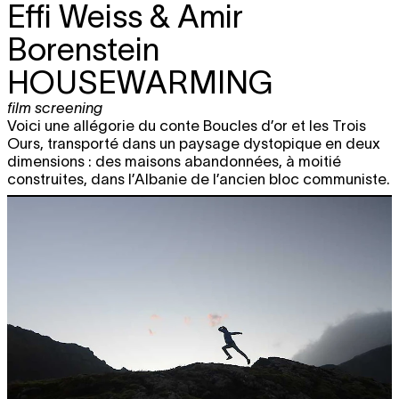
Effi Weiss & Amir
Borenstein
HOUSEWARMING
film screening
Voici une allégorie du conte Boucles d’or et les Trois
Ours, transporté dans un paysage dystopique en deux
dimensions : des maisons abandonnées, à moitié
construites, dans l’Albanie de l’ancien bloc communiste.