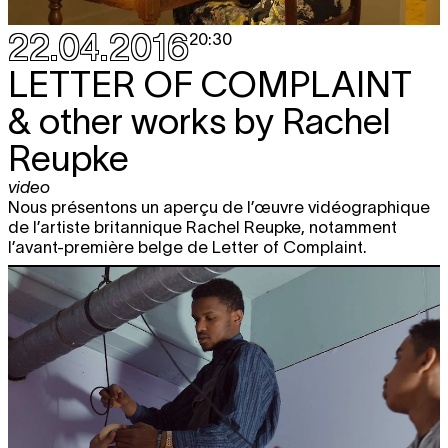
22.04.2016
20:30
LETTER OF COMPLAINT
& other works by Rachel
Reupke
video
Nous présentons un aperçu de l’œuvre vidéographique
de l’artiste britannique Rachel Reupke, notamment
l’avant-première belge de Letter of Complaint.