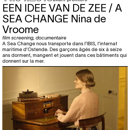
EEN IDEE VAN DE ZEE / A
SEA CHANGE
Nina de
Vroome
film screening
,
documentaire
A Sea Change nous transporte dans l’IBIS, l’internat
maritime d’Ostende. Des garçons âgés de six à seize
ans dorment, mangent et jouent dans ces bâtiments qui
donnent sur la mer.