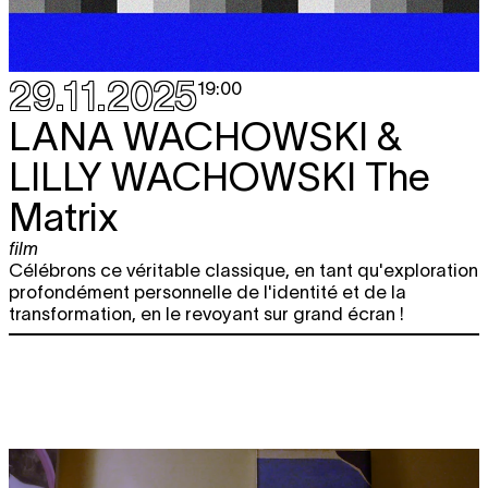
29.11.2025
19:00
LANA WACHOWSKI &
LILLY WACHOWSKI
The
Matrix
film
Célébrons ce véritable classique, en tant qu'exploration
profondément personnelle de l'identité et de la
transformation, en le revoyant sur grand écran !