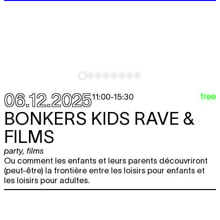
06.12.2025
free
11:00
-
15:30
BONKERS KIDS RAVE &
FILMS
party
,
films
Ou comment les enfants et leurs parents découvriront
(peut-être) la frontière entre les loisirs pour enfants et
les loisirs pour adultes.