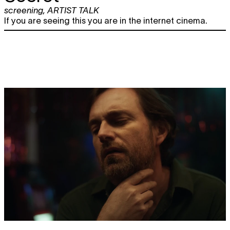
screening
,
ARTIST TALK
If you are seeing this you are in the internet cinema.