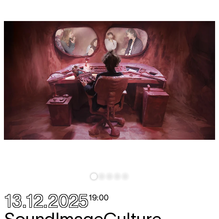
13.12.2025
19:00