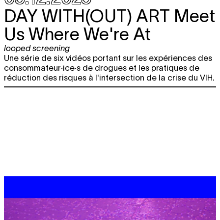
DAY WITH(OUT) ART
Meet
Us Where We're At
looped screening
Une série de six vidéos portant sur les expériences des
consommateur·ice·s de drogues et les pratiques de
réduction des risques à l'intersection de la crise du VIH.