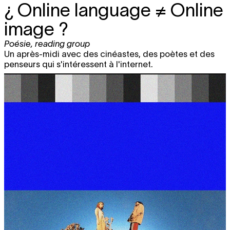
¿ Online language ≠ Online
image ?
Poésie
,
reading group
Un après-midi avec des cinéastes, des poètes et des
penseurs qui s'intéressent à l'internet.