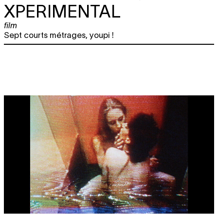
XPERIMENTAL
film
Sept courts métrages, youpi !