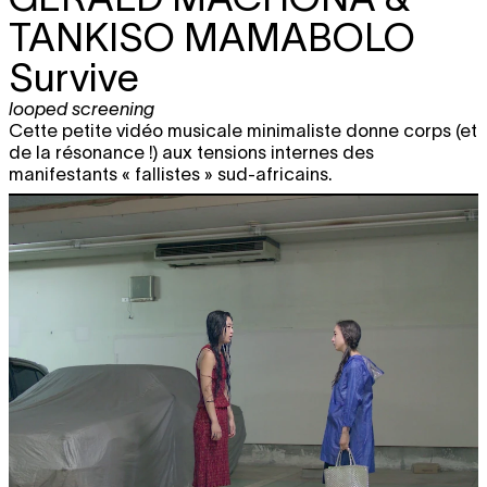
TANKISO MAMABOLO
Survive
looped screening
Cette petite vidéo musicale minimaliste donne corps (et
de la résonance !) aux tensions internes des
manifestants « fallistes » sud-africains.