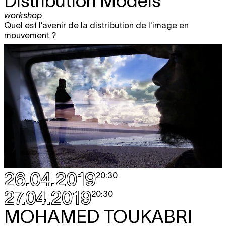
Distribution Models
workshop
Quel est l’avenir de la distribution de l'image en
mouvement ?
26.04.2019
20:30
27.04.2019
20:30
MOHAMED TOUKABRI