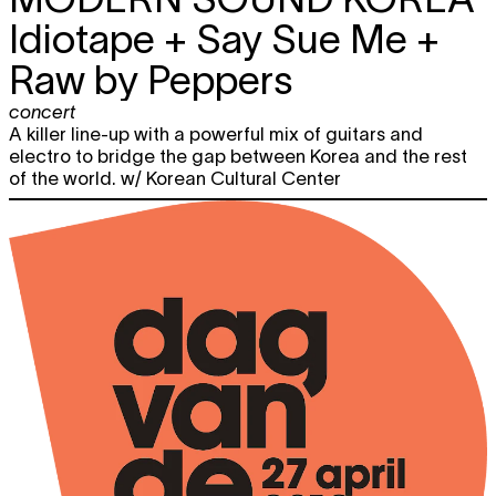
Idiotape + Say Sue Me +
Raw by Peppers
concert
A killer line-up with a powerful mix of guitars and
electro to bridge the gap between Korea and the rest
of the world. w/ Korean Cultural Center