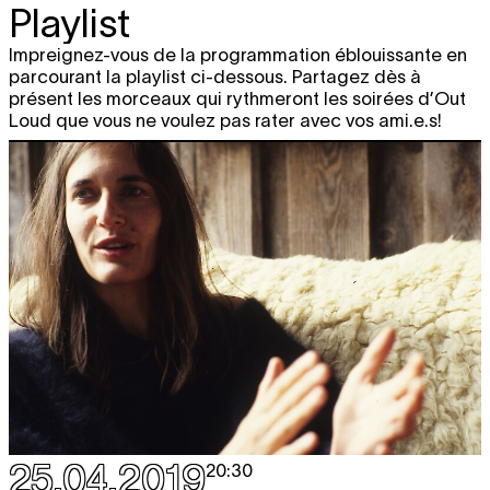
Playlist
Impreignez-vous de la programmation éblouissante en
parcourant la playlist ci-dessous. Partagez dès à
présent les morceaux qui rythmeront les soirées d’Out
Loud que vous ne voulez pas rater avec vos ami.e.s!
25.04.2019
20:30