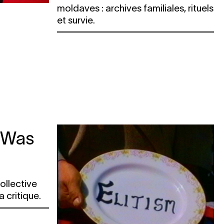
moldaves : archives familiales, rituels
et survie.
 Was
ollective
 critique.