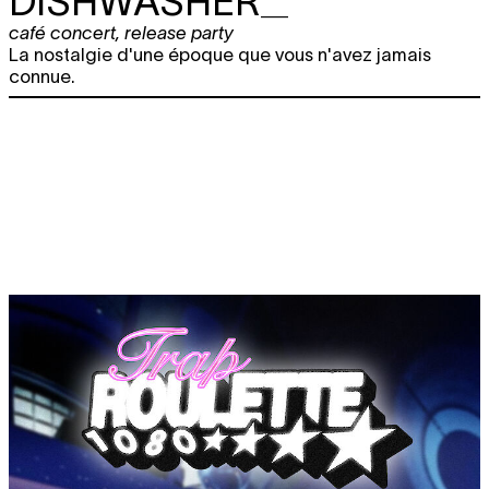
DISHWASHER_
café concert
,
release party
La nostalgie d'une époque que vous n'avez jamais
connue.