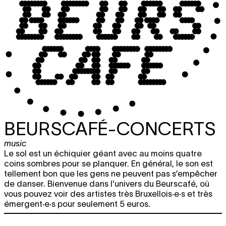
BEURSCAFÉ-CONCERTS
music
Le sol est un échiquier géant avec au moins quatre
coins sombres pour se planquer. En général, le son est
tellement bon que les gens ne peuvent pas s’empêcher
de danser. Bienvenue dans l'univers du Beurscafé, où
vous pouvez voir des artistes très Bruxellois·e·s et très
émergent·e·s pour seulement 5 euros.