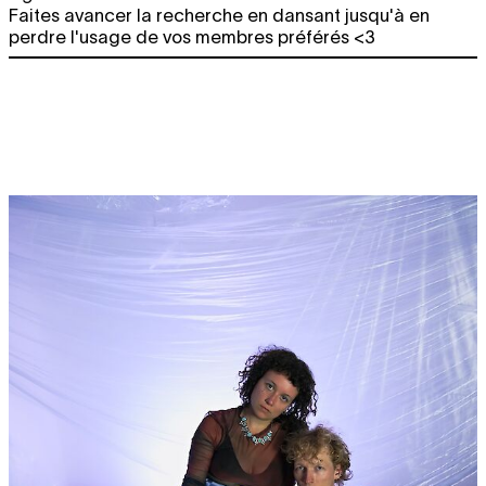
Faites avancer la recherche en dansant jusqu'à en
perdre l'usage de vos membres préférés <3