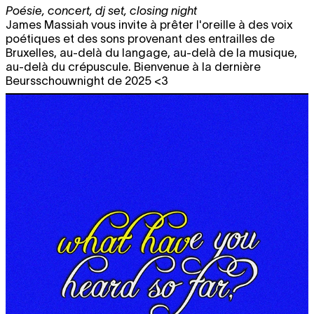
Poésie
,
concert
,
dj set
,
closing night
James Massiah vous invite à prêter l'oreille à des voix
poétiques et des sons provenant des entrailles de
Bruxelles, au-delà du langage, au-delà de la musique,
au-delà du crépuscule. Bienvenue à la dernière
Beursschouwnight de 2025 <3