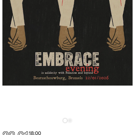
18:00