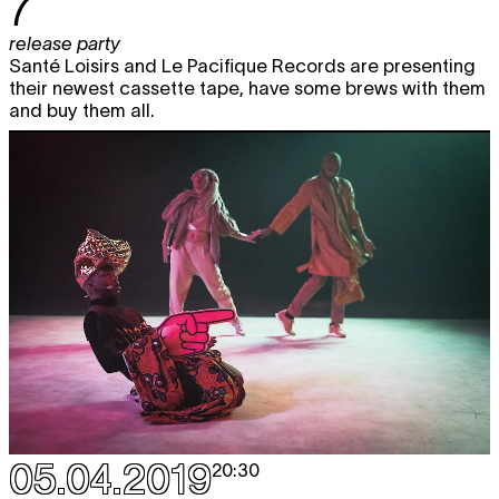
7
release party
Santé Loisirs and Le Pacifique Records are presenting
their newest cassette tape, have some brews with them
and buy them all.
05.04.2019
20:30