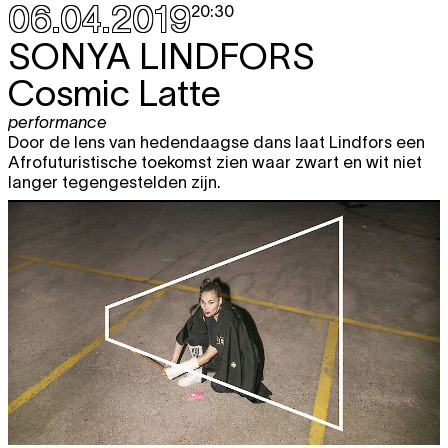
06.04.2019
20:30
SONYA LINDFORS
Cosmic Latte
performance
Door de lens van hedendaagse dans laat Lindfors een
Afrofuturistische toekomst zien waar zwart en wit niet
langer tegengestelden zijn.