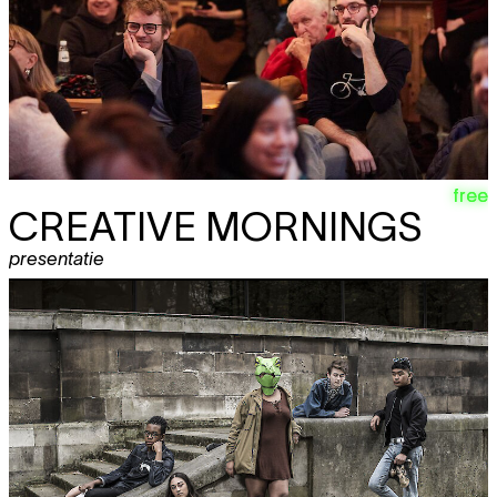
free
CREATIVE MORNINGS
presentatie