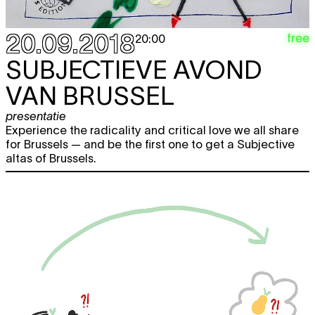
20.09.2018
free
20:00
SUBJECTIEVE AVOND
VAN BRUSSEL
presentatie
Experience the radicality and critical love we all share
for Brussels — and be the first one to get a Subjective
altas of Brussels.