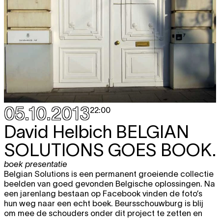
05.10.2013
22:00
David Helbich
BELGIAN
SOLUTIONS GOES BOOK.
boek presentatie
Belgian Solutions is een permanent groeiende collectie
beelden van goed gevonden Belgische oplossingen. Na
een jarenlang bestaan op Facebook vinden de foto’s
hun weg naar een echt boek. Beursschouwburg is blij
om mee de schouders onder dit project te zetten en