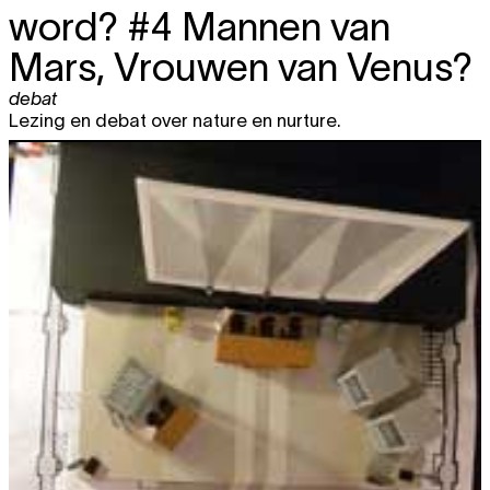
word? #4 Mannen van
Mars, Vrouwen van Venus?
debat
Lezing en debat over nature en nurture.