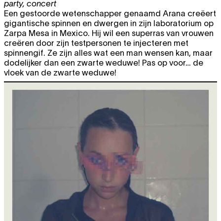
party
,
concert
Een gestoorde wetenschapper genaamd Arana creëert
gigantische spinnen en dwergen in zijn laboratorium op
Zarpa Mesa in Mexico. Hij wil een superras van vrouwen
creëren door zijn testpersonen te injecteren met
spinnengif. Ze zijn alles wat een man wensen kan, maar
dodelijker dan een zwarte weduwe! Pas op voor… de
vloek van de zwarte weduwe!