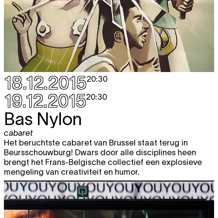
18.12.2015
20:30
19.12.2015
20:30
Bas Nylon
cabaret
Het beruchtste cabaret van Brussel staat terug in
Beursschouwburg! Dwars door alle disciplines heen
brengt het Frans-Belgische collectief een explosieve
mengeling van creativiteit en humor.