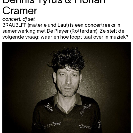
Cramer
concert
,
dj set
BRAUBLFF (materie und Laut) is een concertreeks in
samenwerking met De Player (Rotterdam). Ze stelt de
volgende vraag: waar en hoe loopt taal over in muziek?