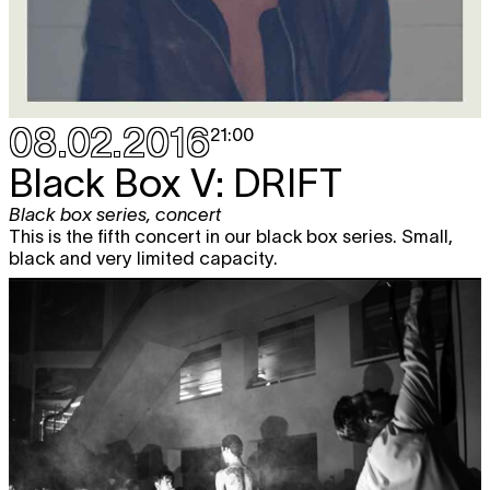
08.02.2016
21:00
Black Box V: DRIFT
Black box series
,
concert
This is the fifth concert in our black box series. Small,
black and very limited capacity.