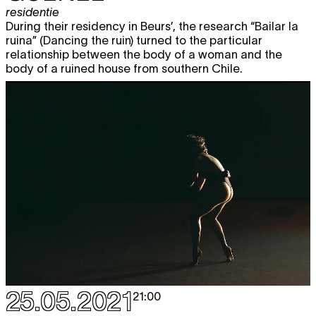
residentie
During their residency in Beurs’, the research “Bailar la
ruina” (Dancing the ruin) turned to the particular
relationship between the body of a woman and the
body of a ruined house from southern Chile.
25.05.2021
21:00