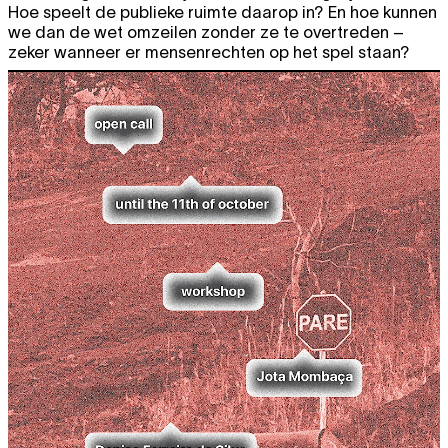
Hoe speelt de publieke ruimte daarop in? En hoe kunnen
we dan de wet omzeilen zonder ze te overtreden –
zeker wanneer er mensenrechten op het spel staan?