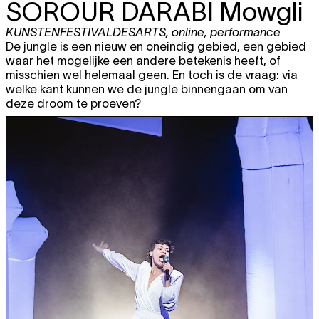
SOROUR DARABI
Mowgli
KUNSTENFESTIVALDESARTS
,
online
,
performance
De jungle is een nieuw en oneindig gebied, een gebied
waar het mogelijke een andere betekenis heeft, of
misschien wel helemaal geen. En toch is de vraag: via
welke kant kunnen we de jungle binnengaan om van
deze droom te proeven?