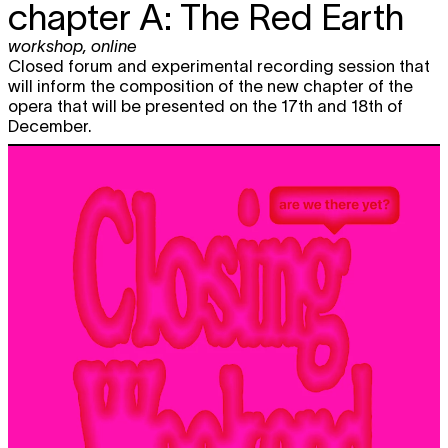
chapter A: The Red Earth
workshop
,
online
Closed forum and experimental recording session that
will inform the composition of the new chapter of the
opera that will be presented on the 17th and 18th of
December.