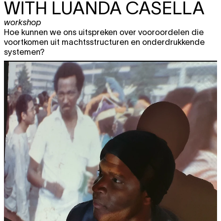
WITH LUANDA CASELLA
workshop
Hoe kunnen we ons uitspreken over vooroordelen die
voortkomen uit machtsstructuren en onderdrukkende
systemen?