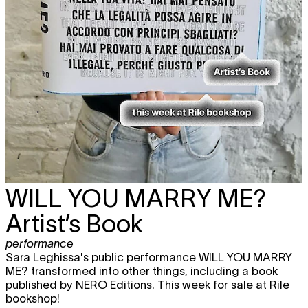
WILL YOU MARRY ME?
Artist’s Book
performance
Sara Leghissa's public performance WILL YOU MARRY
ME? transformed into other things, including a book
published by NERO Editions. This week for sale at Rile
bookshop!