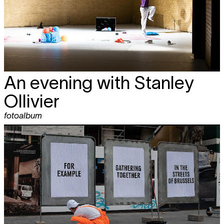
An evening with Stanley
Ollivier
fotoalbum