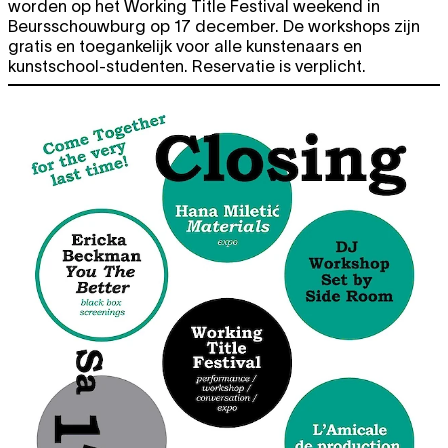
worden op het Working Title Festival weekend in
Beursschouwburg op 17 december. De workshops zijn
gratis en toegankelijk voor alle kunstenaars en
kunstschool-studenten. Reservatie is verplicht.