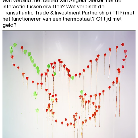
Wat verbindt het beleid van Angela Merkel met de
interactie tussen eiwitten? Wat verbindt de
Transatlantic Trade & Investment Partnership (TTIP) met
het functioneren van een thermostaat? Of tijd met
geld?