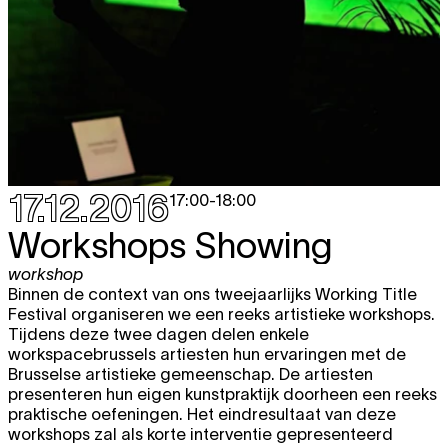
17.12.2016
17:00
-
18:00
Workshops Showing
workshop
Binnen de context van ons tweejaarlijks Working Title
Festival organiseren we een reeks artistieke workshops.
Tijdens deze twee dagen delen enkele
workspacebrussels artiesten hun ervaringen met de
Brusselse artistieke gemeenschap. De artiesten
presenteren hun eigen kunstpraktijk doorheen een reeks
praktische oefeningen. Het eindresultaat van deze
workshops zal als korte interventie gepresenteerd