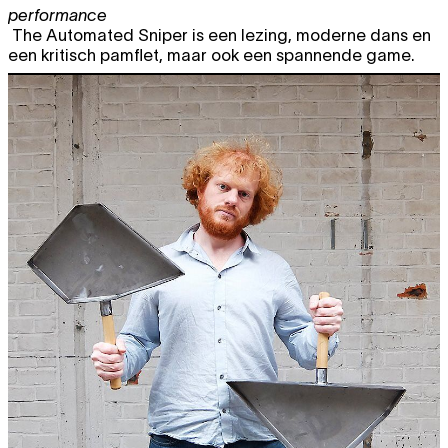
performance
The Automated Sniper is een lezing, moderne dans en
een kritisch pamflet, maar ook een spannende game.