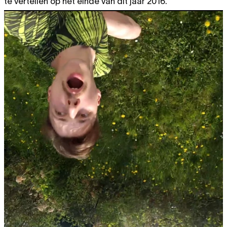
te vertellen op het einde van dit jaar 2016.