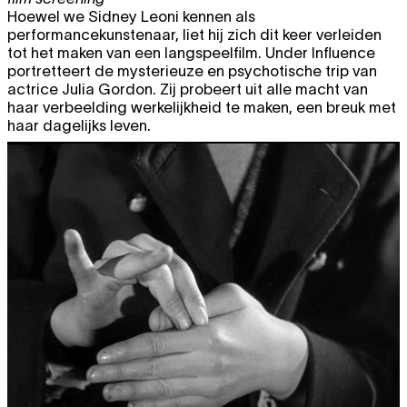
Hoewel we Sidney Leoni kennen als
performancekunstenaar, liet hij zich dit keer verleiden
tot het maken van een langspeelfilm. Under Influence
portretteert de mysterieuze en psychotische trip van
actrice Julia Gordon. Zij probeert uit alle macht van
haar verbeelding werkelijkheid te maken, een breuk met
haar dagelijks leven.