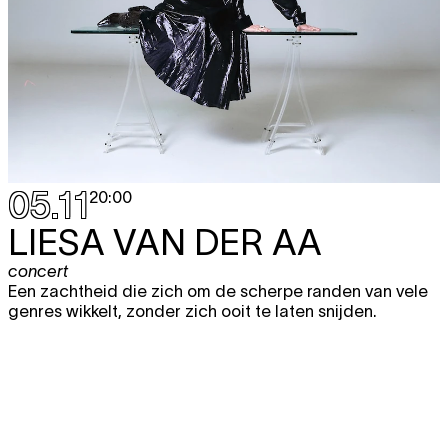
05.11
20:00
LIESA VAN DER AA
concert
Een zachtheid die zich om de scherpe randen van vele
genres wikkelt, zonder zich ooit te laten snijden.