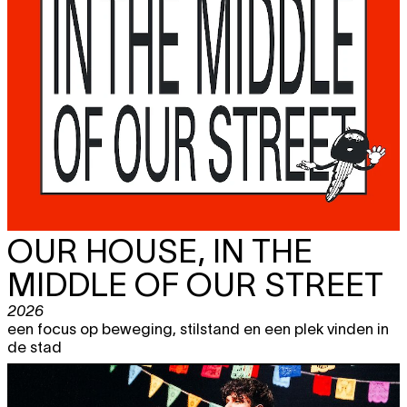
OUR HOUSE, IN THE
MIDDLE OF OUR STREET
2026
een focus op beweging, stilstand en een plek vinden in
de stad