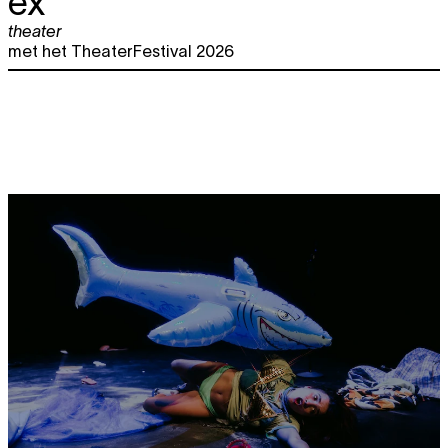
ex
theater
met het TheaterFestival 2026