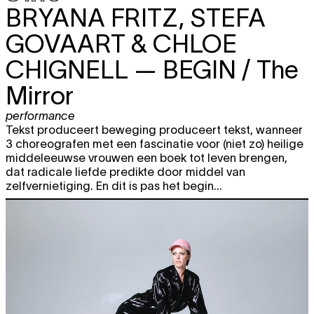
BRYANA FRITZ, STEFA
GOVAART & CHLOE
CHIGNELL
— BEGIN / The
Mirror
performance
Tekst produceert beweging produceert tekst, wanneer
3 choreografen met een fascinatie voor (niet zo) heilige
middeleeuwse vrouwen een boek tot leven brengen,
dat radicale liefde predikte door middel van
zelfvernietiging. En dit is pas het begin...