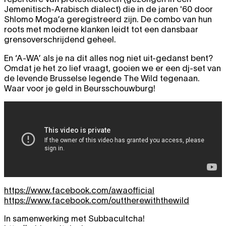
Jemenitisch-Arabisch dialect) die in de jaren '60 door
Shlomo Moga’a geregistreerd zijn. De combo van hun
roots met moderne klanken leidt tot een dansbaar
grensoverschrijdend geheel.
En ‘A-WA’ als je na dit alles nog niet uit-gedanst bent?
Omdat je het zo lief vraagt, gooien we er een dj-set van
de levende Brusselse legende The Wild tegenaan.
Waar voor je geld in Beursschouwburg!
https://www.facebook.com/awaofficial
https://www.facebook.com/outtherewiththewild
In samenwerking met Subbacultcha!