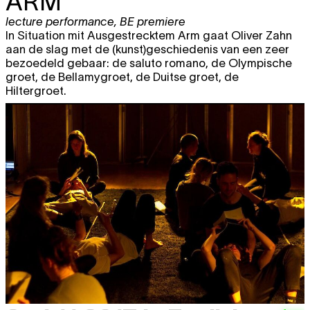
ARM
lecture performance
,
BE premiere
In Situation mit Ausgestrecktem Arm gaat Oliver Zahn
aan de slag met de (kunst)geschiedenis van een zeer
bezoedeld gebaar: de saluto romano, de Olympische
groet, de Bellamygroet, de Duitse groet, de
Hiltergroet.