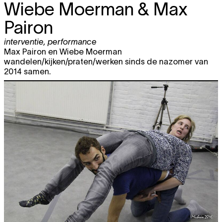
Wiebe Moerman & Max
Pairon
interventie
,
performance
Max Pairon en Wiebe Moerman
wandelen/kijken/praten/werken sinds de nazomer van
2014 samen.