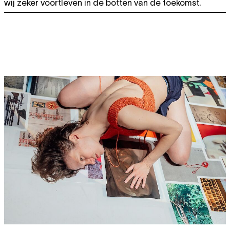
wij zeker voortleven in de botten van de toekomst.