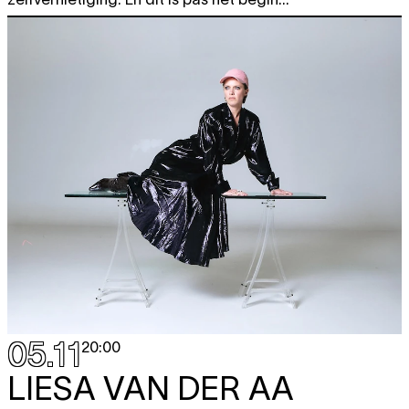
05.11
20:00
LIESA VAN DER AA