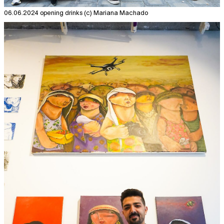
06.06.2024 opening drinks (c) Mariana Machado