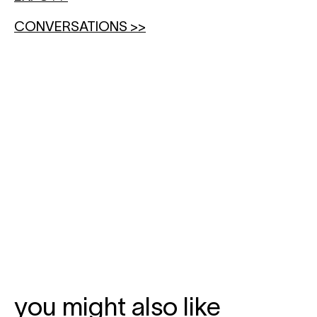
CONVERSATIONS >>
you might also like