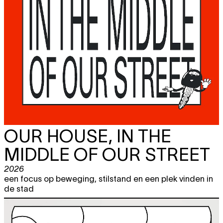
OUR HOUSE, IN THE
MIDDLE OF OUR STREET
2026
een focus op beweging, stilstand en een plek vinden in
de stad