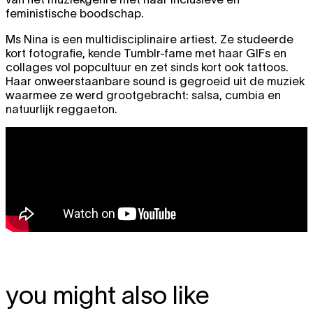
feministische boodschap.
Ms Nina is een multidisciplinaire artiest. Ze studeerde
kort fotografie, kende Tumblr-fame met haar GIFs en
collages vol popcultuur en zet sinds kort ook tattoos.
Haar onweerstaanbare sound is gegroeid uit de muziek
waarmee ze werd grootgebracht: salsa, cumbia en
natuurlijk reggaeton.
you might also like