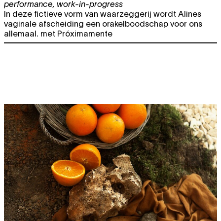
performance
,
work-in-progress
In deze fictieve vorm van waarzeggerij wordt Alines
vaginale afscheiding een orakelboodschap voor ons
allemaal. met Próximamente