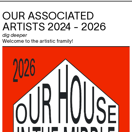
OUR ASSOCIATED
ARTISTS 2024 - 2026
dig deeper
Welcome to the artistic framily!