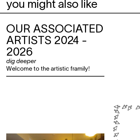
you might also like
OUR ASSOCIATED
ARTISTS 2024 -
2026
dig deeper
Welcome to the artistic framily!