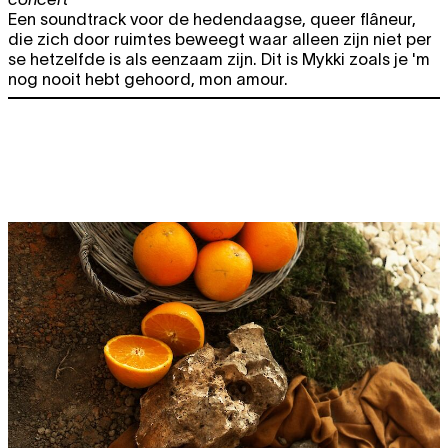
Een soundtrack voor de hedendaagse, queer flâneur,
die zich door ruimtes beweegt waar alleen zijn niet per
se hetzelfde is als eenzaam zijn. Dit is Mykki zoals je 'm
nog nooit hebt gehoord, mon amour.