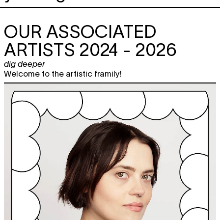
OUR ASSOCIATED
ARTISTS 2024 - 2026
dig deeper
Welcome to the artistic framily!