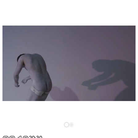
20:30