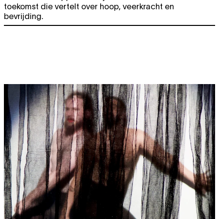
toekomst die vertelt over hoop, veerkracht en
bevrijding.