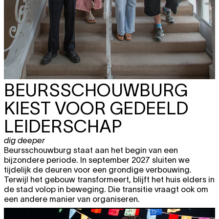
BEURSSCHOUWBURG
KIEST VOOR GEDEELD
LEIDERSCHAP
dig deeper
Beursschouwburg staat aan het begin van een
bijzondere periode. In september 2027 sluiten we
tijdelijk de deuren voor een grondige verbouwing.
Terwijl het gebouw transformeert, blijft het huis elders in
de stad volop in beweging. Die transitie vraagt ook om
een andere manier van organiseren.