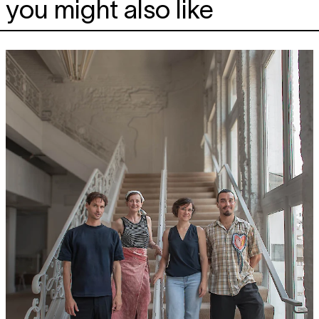
you might also like