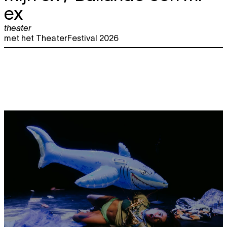
ex
theater
met het TheaterFestival 2026