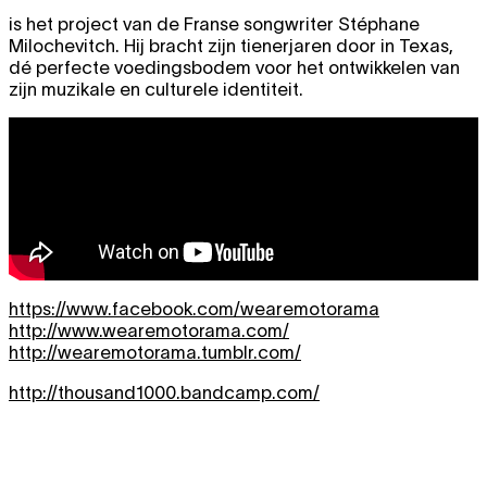
is het project van de Franse songwriter Stéphane
Milochevitch. Hij bracht zijn tienerjaren door in Texas,
dé perfecte voedingsbodem voor het ontwikkelen van
zijn muzikale en culturele identiteit.
https://www.facebook.com/wearemotorama
http://www.wearemotorama.com/
http://wearemotorama.tumblr.com/
http://thousand1000.bandcamp.com/