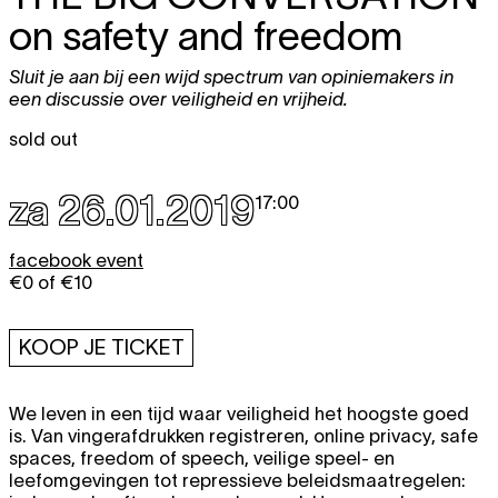
on safety and freedom
Sluit je aan bij een wijd spectrum van opiniemakers in
een discussie over veiligheid en vrijheid.
sold out
za 26.01.2019
17:00
facebook event
€0 of €10
KOOP JE TICKET
We leven in een tijd waar veiligheid het hoogste goed
is. Van vingerafdrukken registreren, online privacy, safe
spaces, freedom of speech, veilige speel- en
leefomgevingen tot repressieve beleidsmaatregelen: