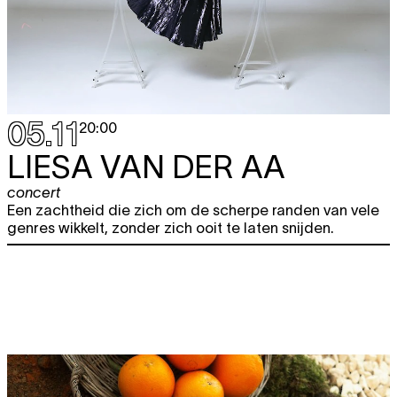
05.11
20:00
LIESA VAN DER AA
concert
Een zachtheid die zich om de scherpe randen van vele
genres wikkelt, zonder zich ooit te laten snijden.