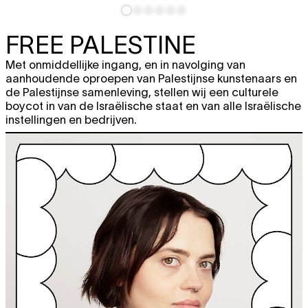
FREE PALESTINE
Met onmiddellijke ingang, en in navolging van
aanhoudende oproepen van Palestijnse kunstenaars en
de Palestijnse samenleving, stellen wij een culturele
boycot in van de Israëlische staat en van alle Israëlische
instellingen en bedrijven.