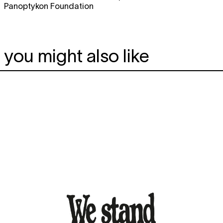
Panoptykon Foundation
you might also like