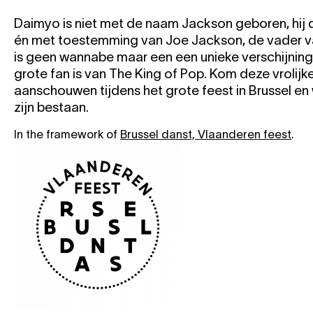
Daimyo is niet met de naam Jackson geboren, hij d
én met toestemming van Joe Jackson, de vader v
is geen wannabe maar een een unieke verschijning 
grote fan is van The King of Pop. Kom deze vrolijk
aanschouwen tijdens het grote feest in Brussel en 
zijn bestaan.
In the framework of
Brussel danst, Vlaanderen feest
.