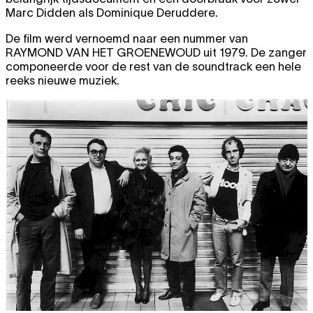
Marc Didden als Dominique Deruddere.
De film werd vernoemd naar een nummer van
RAYMOND VAN HET GROENEWOUD
uit 1979. De zanger
componeerde voor de rest van de soundtrack een hele
reeks nieuwe muziek.