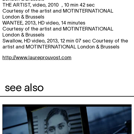
THE ARTIST
, video, 2010 , 10 min 42 sec
Courtesy of the artist and MOTINTERNATIONAL
London & Brussels
WANTEE
, 2013, HD video, 14 minutes
Courtesy of the artist and MOTINTERNATIONAL
London & Brussels
Swallow, HD video, 2013, 12 min 07 sec Courtesy of the
artist and MOTINTERNATIONAL London & Brussels
http://www.laureprouvost.com
see also