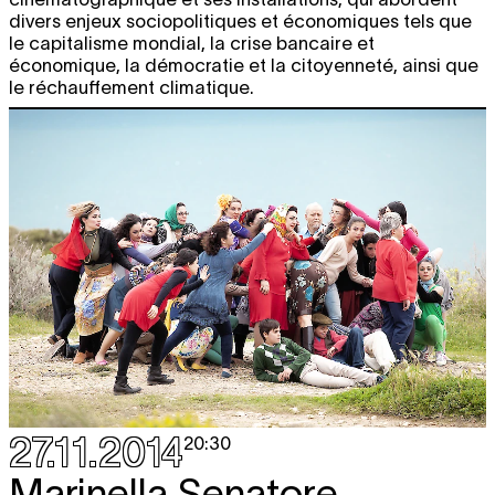
divers enjeux sociopolitiques et économiques tels que
le capitalisme mondial, la crise bancaire et
économique, la démocratie et la citoyenneté, ainsi que
le réchauffement climatique.
27.11.2014
20:30
Marinella Senatore