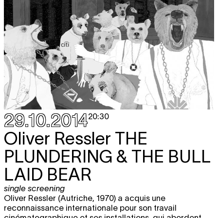
29.10.2014
20:30
Oliver Ressler
THE
PLUNDERING & THE BULL
LAID BEAR
single screening
Oliver Ressler (Autriche, 1970) a acquis une
reconnaissance internationale pour son travail
cinématographique et ses installations, qui abordent