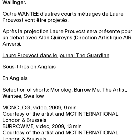
Wallinger.
Outre
WANTEE
d’autres courts métrages de Laure
Prouvost vont être projetés.
Après la projection Laure Prouvost sera présente pour
un débat avec Alan Quireyns (Direction Artistique AIR
Anvers).
Laure Prouvost dans le journal The Guardian
Sous-titres en Anglais
En Anglais
Selection of shorts: Monolog, Burrow Me, The Artist,
Wantee, Swallow
MONOLOG
, video, 2009, 9 min
Courtesy of the artist and MOTINTERNATIONAL
London & Brussels
BURROW ME
, video, 2009, 13 min
Courtesy of the artist and MOTINTERNATIONAL
London & Brussels