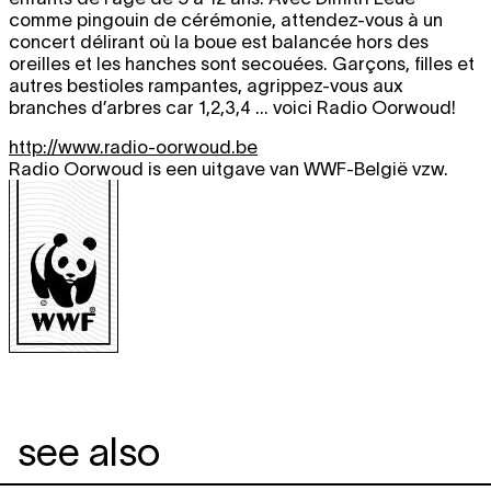
comme pingouin de cérémonie, attendez-vous à un
concert délirant où la boue est balancée hors des
oreilles et les hanches sont secouées. Garçons, filles et
autres bestioles rampantes, agrippez-vous aux
branches d’arbres car 1,2,3,4 ... voici Radio Oorwoud!
http://www.radio-oorwoud.be
Radio Oorwoud is een uitgave van WWF-België vzw.
see also