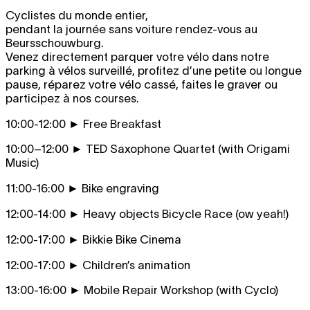
Cyclistes du monde entier,
pendant la journée sans voiture rendez-vous au
Beursschouwburg.
Venez directement parquer votre vélo dans notre
parking à vélos surveillé, profitez d’une petite ou longue
pause, réparez votre vélo cassé, faites le graver ou
participez à nos courses.
10:00-12:00 ► Free Breakfast
10:00–12:00 ► TED Saxophone Quartet (with Origami
Music)
11:00-16:00 ► Bike engraving
12:00-14:00 ► Heavy objects Bicycle Race (ow yeah!)
12:00-17:00 ► Bikkie Bike Cinema
12:00-17:00 ► Children’s animation
13:00-16:00 ► Mobile Repair Workshop (with Cyclo)