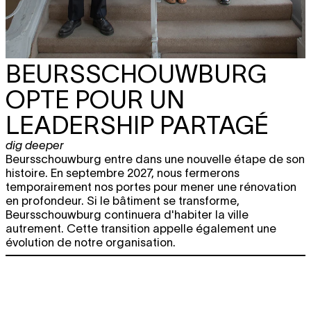
BEURSSCHOUWBURG
OPTE POUR UN
LEADERSHIP PARTAGÉ
dig deeper
Beursschouwburg entre dans une nouvelle étape de son
histoire. En septembre 2027, nous fermerons
temporairement nos portes pour mener une rénovation
en profondeur. Si le bâtiment se transforme,
Beursschouwburg continuera d'habiter la ville
autrement. Cette transition appelle également une
évolution de notre organisation.