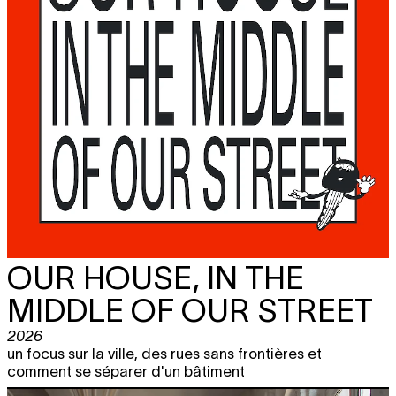
OUR HOUSE, IN THE
MIDDLE OF OUR STREET
2026
un focus sur la ville, des rues sans frontières et
comment se séparer d'un bâtiment