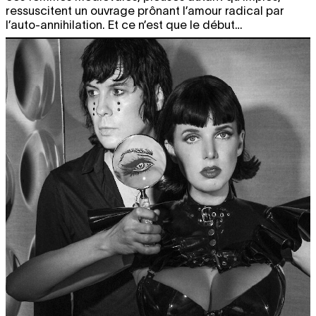
ressuscitent un ouvrage prônant l’amour radical par
l’auto-annihilation. Et ce n’est que le début…