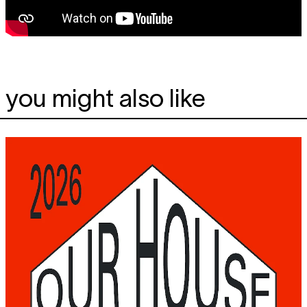
you might also like