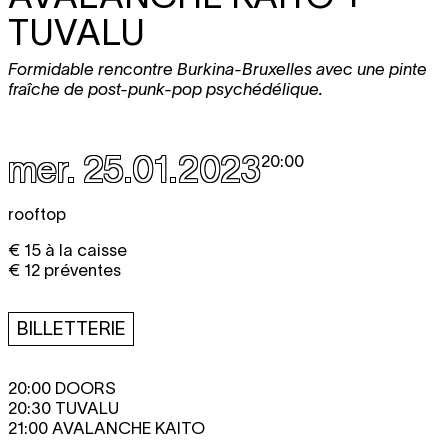
TUVALU
Formidable rencontre Burkina-Bruxelles avec une pinte
fraîche de post-punk-pop psychédélique.
mer. 25.01.2023
20:00
rooftop
€ 15 à la caisse
€ 12 préventes
BILLETTERIE
20:00 DOORS
20:30 TUVALU
21:00 AVALANCHE KAITO