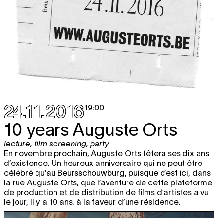
24.11.2016
19:00
10 years Auguste Orts
lecture
,
film screening
,
party
En novembre prochain, Auguste Orts fêtera ses dix ans
d’existence. Un heureux anniversaire qui ne peut être
célébré qu’au Beursschouwburg, puisque c’est ici, dans
la rue Auguste Orts, que l’aventure de cette plateforme
de production et de distribution de films d’artistes a vu
le jour, il y a 10 ans, à la faveur d’une résidence.