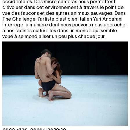
occidentales. Des micro caméras nous permettent
d’évoluer dans cet environnement à travers le point de
vue des faucons et des autres animaux sauvages. Dans
The Challenge, l’artiste plasticien italien Yuri Ancarani
interroge la manière dont nous pouvons nous accrocher
à nos racines culturelles dans un monde qui semble
voué à se mondialiser un peu plus chaque jour.
20:30