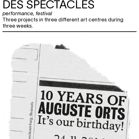
DES SPECTACLES
performance
,
festival
Three projects in three different art centres during
three weeks.