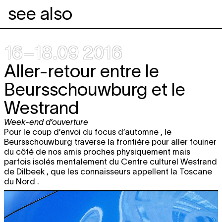
see also
16–18.09 2016
Aller-retour entre le
Beursschouwburg et le
Westrand
Week-end d’ouverture
Pour le coup d’envoi du focus d’automne , le
Beursschouwburg traverse la frontière pour aller fouiner
du côté de nos amis proches physiquement mais
parfois isolés mentalement du Centre culturel Westrand
de Dilbeek , que les connaisseurs appellent la Toscane
du Nord .