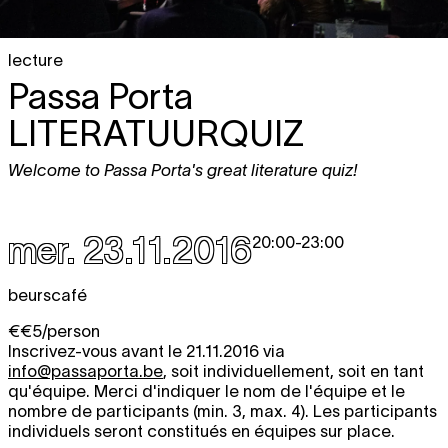
lecture
Passa Porta
LITERATUURQUIZ
Welcome to Passa Porta's great literature quiz!
mer. 23.11.2016
20:00
-
23:00
beurscafé
€€5/person
Inscrivez-vous avant le 21.11.2016 via
info@passaporta.be
, soit individuellement, soit en tant
qu'équipe. Merci d'indiquer le nom de l'équipe et le
nombre de participants (min. 3, max. 4). Les participants
individuels seront constitués en équipes sur place.