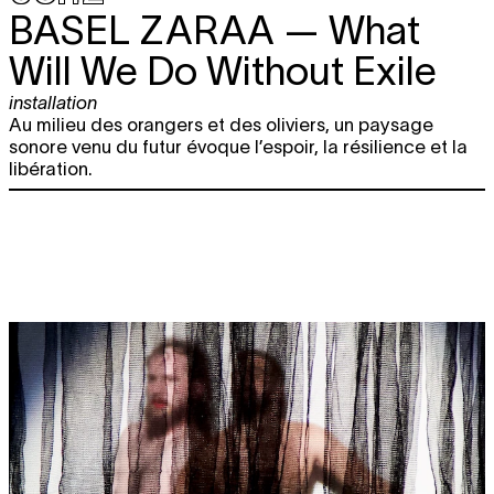
BASEL ZARAA
— What
Will We Do Without Exile
installation
Au milieu des orangers et des oliviers, un paysage
sonore venu du futur évoque l’espoir, la résilience et la
libération.