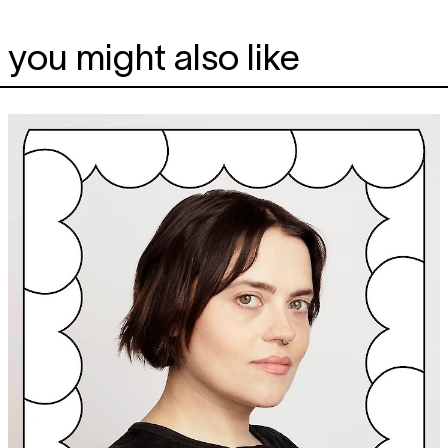
you might also like