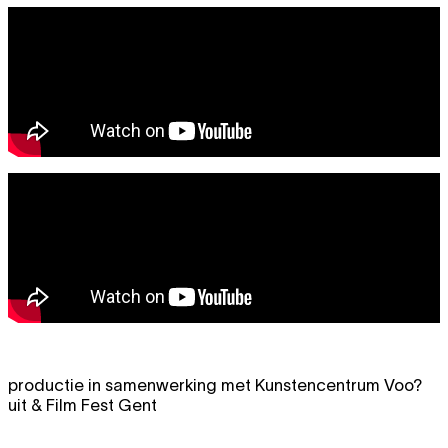
productie in samenwerking met Kunstencentrum Voo?
uit & Film Fest Gent