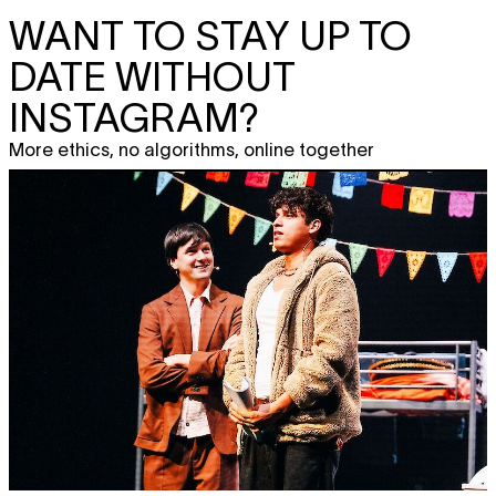
WANT TO STAY UP TO
DATE WITHOUT
INSTAGRAM?
More ethics, no algorithms, online together