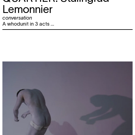
Lemonnier
conversation
A whodunit in 3 acts ...