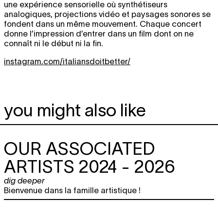
une expérience sensorielle où synthétiseurs
analogiques, projections vidéo et paysages sonores se
fondent dans un même mouvement. Chaque concert
donne l’impression d’entrer dans un film dont on ne
connaît ni le début ni la fin.
instagram.com/italiansdoitbetter/
you might also like
OUR ASSOCIATED
ARTISTS 2024 - 2026
dig deeper
Bienvenue dans la famille artistique !