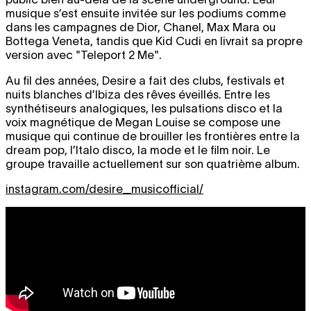
musique s’est ensuite invitée sur les podiums comme
dans les campagnes de Dior, Chanel, Max Mara ou
Bottega Veneta, tandis que Kid Cudi en livrait sa propre
version avec "Teleport 2 Me".
Au fil des années, Desire a fait des clubs, festivals et
nuits blanches d’Ibiza des rêves éveillés. Entre les
synthétiseurs analogiques, les pulsations disco et la
voix magnétique de Megan Louise se compose une
musique qui continue de brouiller les frontières entre la
dream pop, l’Italo disco, la mode et le film noir. Le
groupe travaille actuellement sur son quatrième album.
instagram.com/desire_musicofficial/