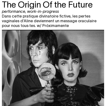
The Origin Of the Future
performance
,
work-in-progress
Dans cette pratique divinatoire fictive, les pertes
vaginales d’Aline deviennent un message oraculaire
pour nous tous·tes. w/ Próximamente