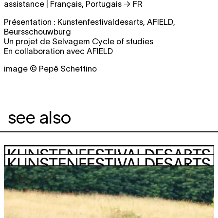
assistance | Français, Portugais → FR
Présentation : Kunstenfestivaldesarts, AFIELD,
Beursschouwburg
Un projet de Selvagem Cycle of studies
En collaboration avec AFIELD
image © Pepê Schettino
see also