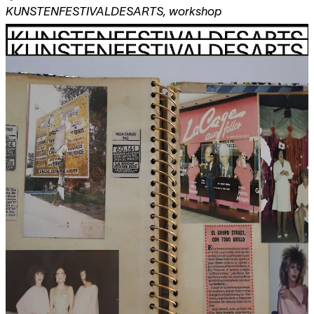
KUNSTENFESTIVALDESARTS
,
workshop