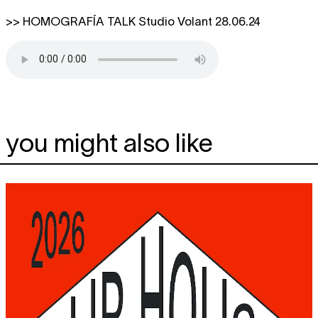
>> HOMOGRAFÍA TALK Studio Volant 28.06.24
you might also like