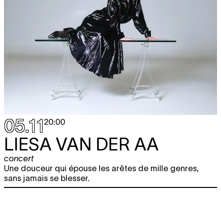
05.11
20:00
LIESA VAN DER AA
concert
Une douceur qui épouse les arêtes de mille genres,
sans jamais se blesser.