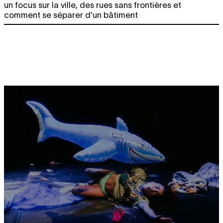
un focus sur la ville, des rues sans frontières et
comment se séparer d'un bâtiment