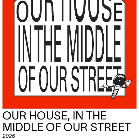
OUR HOUSE, IN THE
MIDDLE OF OUR STREET
2026