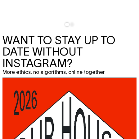
WANT TO STAY UP TO
DATE WITHOUT
INSTAGRAM?
More ethics, no algorithms, online together