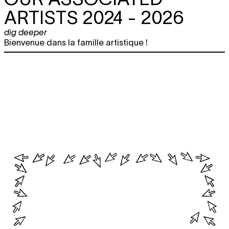
ARTISTS 2024 - 2026
dig deeper
Bienvenue dans la famille artistique !