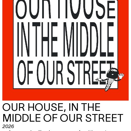
OUR HOUSE, IN THE
MIDDLE OF OUR STREET
2026