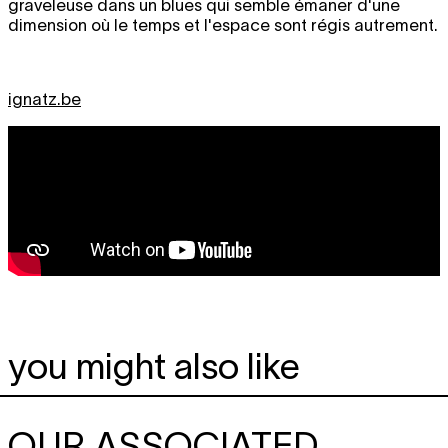
graveleuse dans un blues qui semble émaner d'une
dimension où le temps et l'espace sont régis autrement.
ignatz.be
you might also like
OUR ASSOCIATED