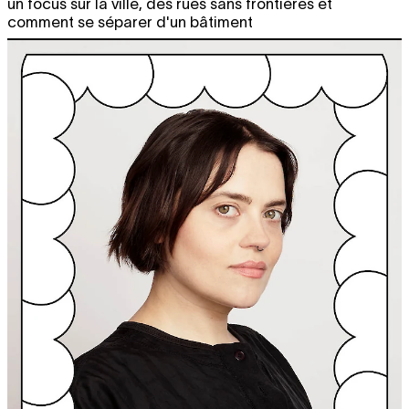
un focus sur la ville, des rues sans frontières et
comment se séparer d'un bâtiment