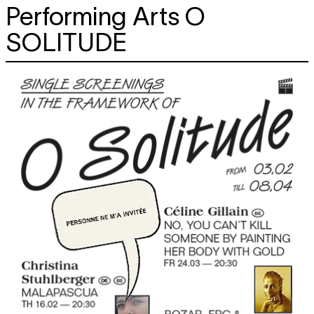
Performing Arts
O
SOLITUDE