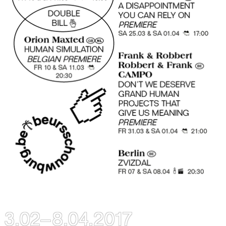
3.02–8.04.2017