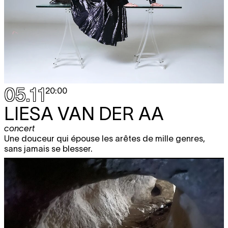
05.11
20:00
LIESA VAN DER AA
concert
Une douceur qui épouse les arêtes de mille genres,
sans jamais se blesser.