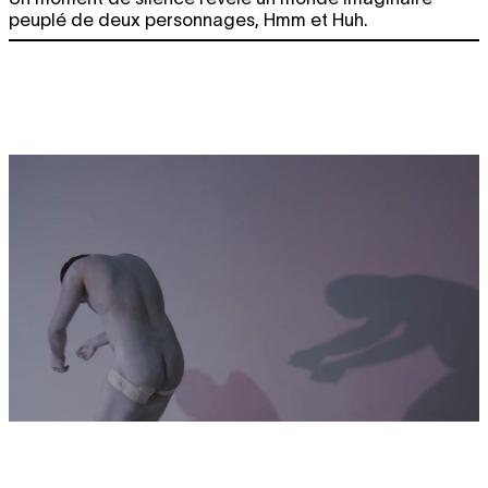
peuplé de deux personnages, Hmm et Huh.