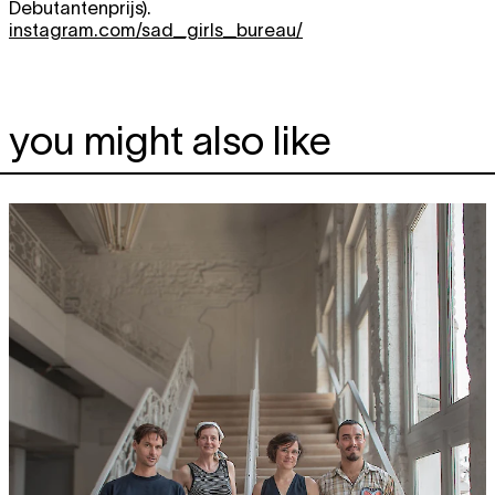
Debutantenprijs).
instagram.com/sad_girls_bureau/
you might also like