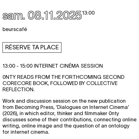
sam. 08.11.2025
13:00
beurscafé
RÉSERVE TA PLACE
13:00 - 15:00 INTERNET CINÉMA SESSION
0NTY READS FROM THE FORTHCOMING SECOND
CORECORE BOOK, FOLLOWED BY COLLECTIVE
REFLECTION.
Work and discussion session on the new publication
from Becoming Press, 'Dialogues on Internet Cinema'
(2026), in which editor, thinker and filmmaker 0nty
discusses some of their contributions, connecting online
writing, online image and the question of an ontology
for internet cinema.