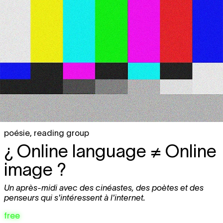
poésie
,
reading group
¿ Online language ≠ Online
image ?
Un après-midi avec des cinéastes, des poètes et des
penseurs qui s'intéressent à l'internet.
free