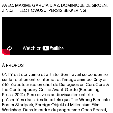
AVEC: MAXIME GARCIA DIAZ, DOMINIQUE DE GROEN,
ZINDZI TILLOT OWUSU, PERSIS BEKKERING
À PROPOS
0NTY
est écrivain·e et artiste. Son travail se concentre
sur la relation entre Internet et l'image animée. 0nty a
été rédacteur·ice en chef de Dialogues on CoreCore &
the Contemporary Online Avant-Garde (Becoming
Press, 2024). Ses œuvres audiovisuelles ont été
présentées dans des lieux tels que The Wrong Biennale,
Forum Stadpark, Foreign Objekt et Millennium Film
Workshop. Dans le cadre du programme Open Secret,