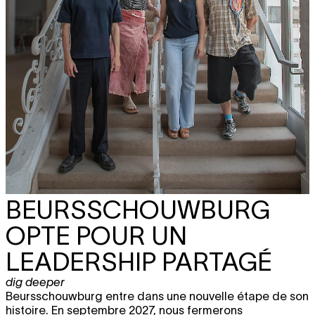
BEURSSCHOUWBURG
OPTE POUR UN
LEADERSHIP PARTAGÉ
dig deeper
Beursschouwburg entre dans une nouvelle étape de son
histoire. En septembre 2027, nous fermerons