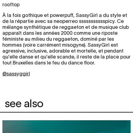
rooftop
À la fois gothique et powerpuff, SassyGirl a du style et
de la répartie avec sa neoperreo ssssssssssspicy. Ce
mélange synthétique de reggaeton et de musique club
apparaît dans les années 2000 comme une riposte
féministe au milieu du reggaeton, dominé par les
hommes (voire carrément misogyne). SassyGirl est
agressive, inclusive, adorable et mortelle, et pendant
qu'elle danse et qu'elle scande, il reste de la place pour
tout Bruxelles dans le feu du dance floor.
@sassyggirl
see also