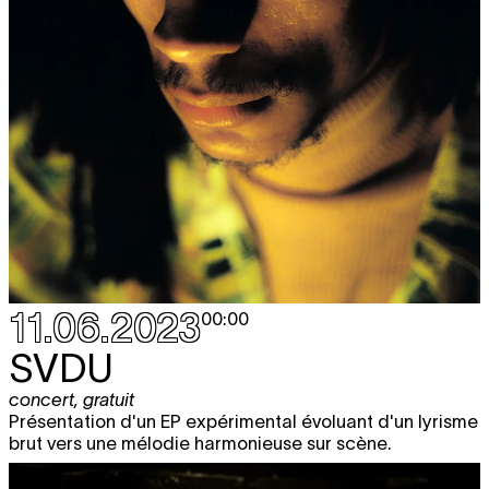
11.06.2023
00:00
SVDU
concert
,
gratuit
Présentation d'un EP expérimental évoluant d'un lyrisme
brut vers une mélodie harmonieuse sur scène.