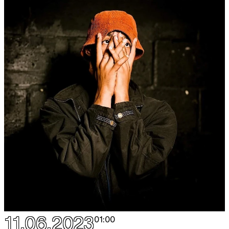
11.06.2023
01:00