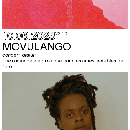
10.06.2023
22:00
MOVULANGO
concert
,
gratuit
Une romance électronique pour les âmes sensibles de
l’été.