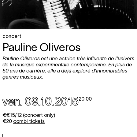
concert
Pauline Oliveros
Pauline Oliveros est une actrice très influente de l'univers
de la musique expérimentale contemporaine. En plus de
50 ans de carrière, elle a déjà exploré d'innombrables
genres musicaux.
ven. 09.10.2015
20:00
€€15/12 (concert only)
€20
combi tickets