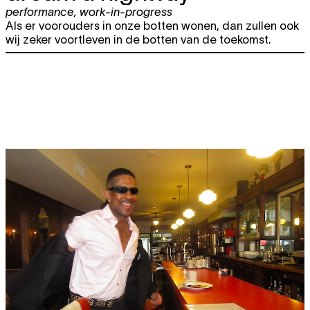
performance
,
work-in-progress
Als er voorouders in onze botten wonen, dan zullen ook
wij zeker voortleven in de botten van de toekomst.