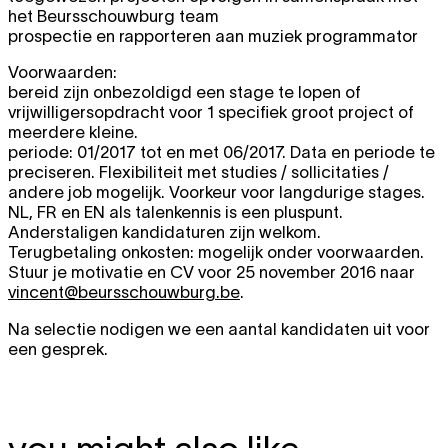
het Beursschouwburg team
prospectie en rapporteren aan muziek programmator
Voorwaarden:
bereid zijn onbezoldigd een stage te lopen of
vrijwilligersopdracht voor 1 specifiek groot project of
meerdere kleine.
periode: 01/2017 tot en met 06/2017. Data en periode te
preciseren. Flexibiliteit met studies / sollicitaties /
andere job mogelijk. Voorkeur voor langdurige stages.
NL, FR en EN als talenkennis is een pluspunt.
Anderstaligen kandidaturen zijn welkom.
Terugbetaling onkosten: mogelijk onder voorwaarden.
Stuur je motivatie en CV voor 25 november 2016 naar
vincent@beursschouwburg.be
.
Na selectie nodigen we een aantal kandidaten uit voor
een gesprek.