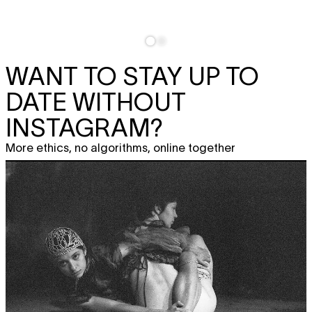
WANT TO STAY UP TO
DATE WITHOUT
INSTAGRAM?
More ethics, no algorithms, online together