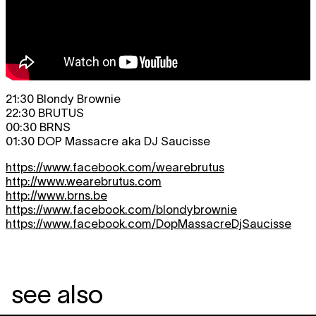
21:30 Blondy Brownie
22:30 BRUTUS
00:30 BRNS
01:30 DOP Massacre aka DJ Saucisse
https://www.facebook.com/wearebrutus
http://www.wearebrutus.com
http://www.brns.be
https://www.facebook.com/blondybrownie
https://www.facebook.com/DopMassacreDjSaucisse
see also