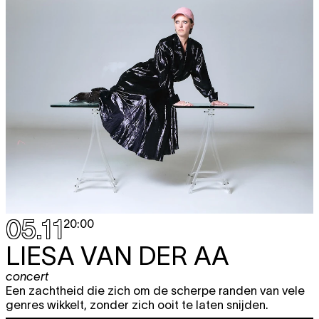
05.11
20:00
LIESA VAN DER AA
concert
Een zachtheid die zich om de scherpe randen van vele
genres wikkelt, zonder zich ooit te laten snijden.