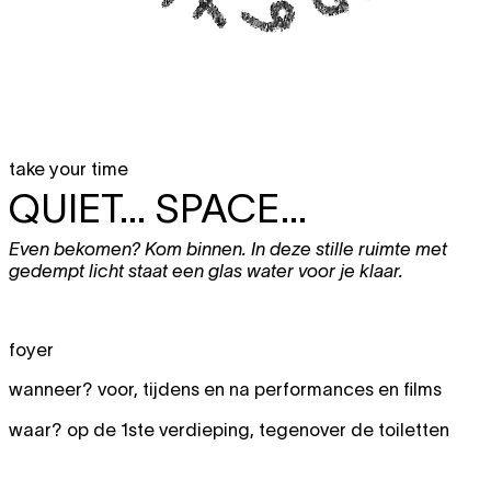
take your time
QUIET... SPACE...
Even bekomen? Kom binnen. In deze stille ruimte met
gedempt licht staat een glas water voor je klaar.
foyer
wanneer? voor, tijdens en na performances en films
waar? op de 1ste verdieping, tegenover de toiletten