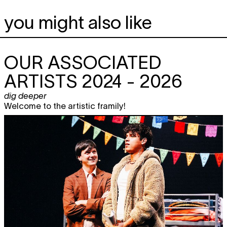
you might also like
OUR ASSOCIATED
ARTISTS 2024 - 2026
dig deeper
Welcome to the artistic framily!