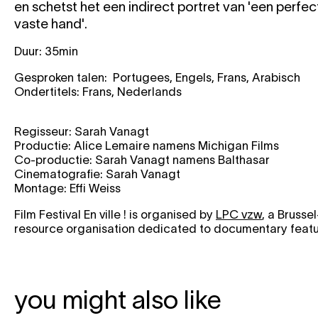
en schetst het een indirect portret van 'een perfec
vaste hand'.
Duur: 35min
Gesproken talen: Portugees, Engels, Frans, Arabisch
Ondertitels: Frans, Nederlands
Regisseur: Sarah Vanagt
Productie: Alice Lemaire namens Michigan Films
Co-productie: Sarah Vanagt namens Balthasar
Cinematografie: Sarah Vanagt
Montage: Effi Weiss
Film Festival En ville ! is organised by
LPC vzw
, a Brusse
resource organisation dedicated to documentary feat
you might also like