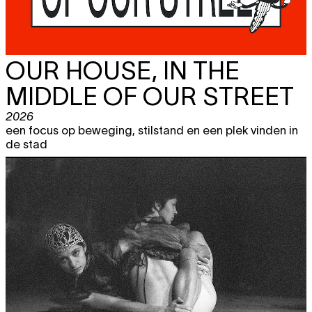
OUR HOUSE, IN THE
MIDDLE OF OUR STREET
2026
een focus op beweging, stilstand en een plek vinden in
de stad