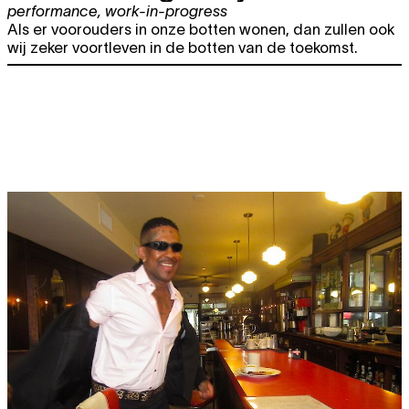
performance
,
work-in-progress
Als er voorouders in onze botten wonen, dan zullen ook
wij zeker voortleven in de botten van de toekomst.