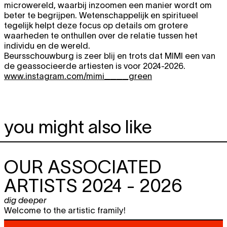
microwereld, waarbij inzoomen een manier wordt om
beter te begrijpen. Wetenschappelijk en spiritueel
tegelijk helpt deze focus op details om grotere
waarheden te onthullen over de relatie tussen het
individu en de wereld.
Beursschouwburg is zeer blij en trots dat MIMI een van
de geassocieerde artiesten is voor 2024-2026.
www.instagram.com/mimi____green
you might also like
OUR ASSOCIATED
ARTISTS 2024 - 2026
dig deeper
Welcome to the artistic framily!