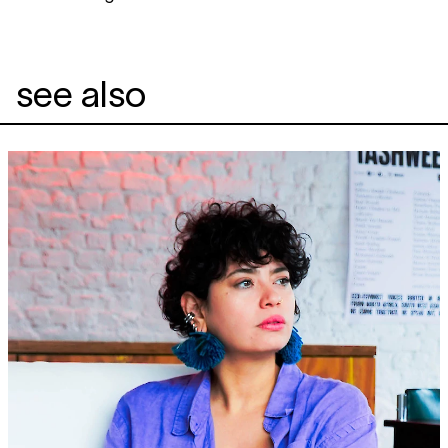
see also