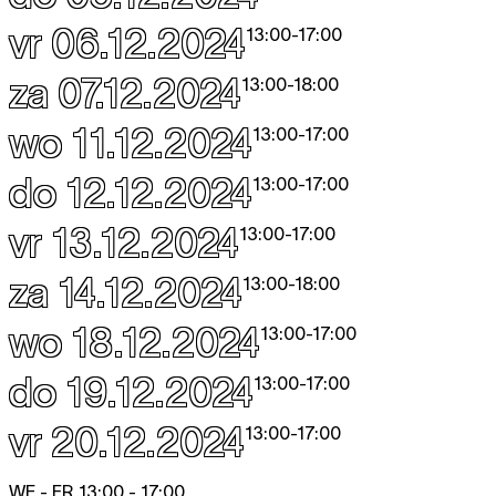
vr 06.12.2024
13:00
-
17:00
za 07.12.2024
13:00
-
18:00
wo 11.12.2024
13:00
-
17:00
do 12.12.2024
13:00
-
17:00
vr 13.12.2024
13:00
-
17:00
za 14.12.2024
13:00
-
18:00
wo 18.12.2024
13:00
-
17:00
do 19.12.2024
13:00
-
17:00
vr 20.12.2024
13:00
-
17:00
WE - FR 13:00 - 17:00