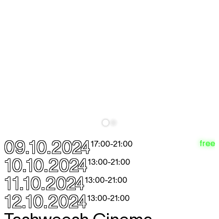
09.10.2024
free
17:00
-
21:00
10.10.2024
13:00
-
21:00
11.10.2024
13:00
-
21:00
12.10.2024
13:00
-
21:00