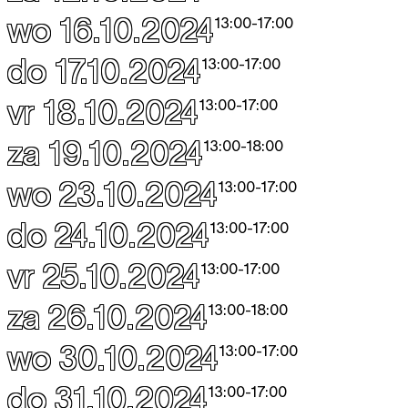
wo 16.10.2024
13:00
-
17:00
do 17.10.2024
13:00
-
17:00
vr 18.10.2024
13:00
-
17:00
za 19.10.2024
13:00
-
18:00
wo 23.10.2024
13:00
-
17:00
do 24.10.2024
13:00
-
17:00
vr 25.10.2024
13:00
-
17:00
za 26.10.2024
13:00
-
18:00
wo 30.10.2024
13:00
-
17:00
do 31.10.2024
13:00
-
17:00