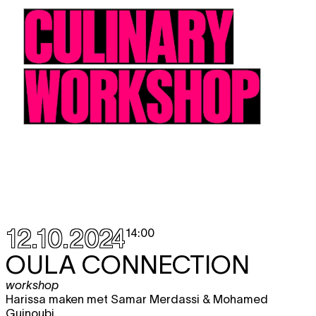
12.10.2024
14:00
OULA CONNECTION
workshop
Harissa maken met Samar Merdassi & Mohamed
Guinoubi.