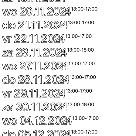
wo 20.11.2024
13:00
-
17:00
do 21.11.2024
13:00
-
17:00
vr 22.11.2024
13:00
-
17:00
za 23.11.2024
13:00
-
18:00
wo 27.11.2024
13:00
-
17:00
do 28.11.2024
13:00
-
17:00
vr 29.11.2024
13:00
-
17:00
za 30.11.2024
13:00
-
18:00
wo 04.12.2024
13:00
-
17:00
do 05.12.2024
13:00
-
17:00