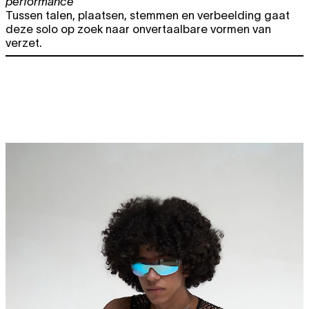
performance
Tussen talen, plaatsen, stemmen en verbeelding gaat
deze solo op zoek naar onvertaalbare vormen van
verzet.