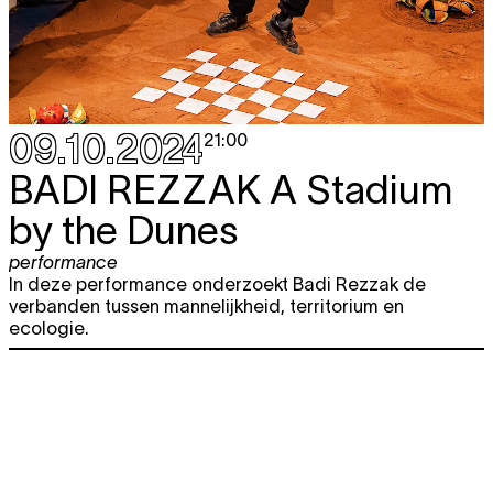
09.10.2024
21:00
BADI REZZAK
A Stadium
by the Dunes
performance
In deze performance onderzoekt Badi Rezzak de
verbanden tussen mannelijkheid, territorium en
ecologie.