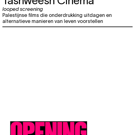
Tashweesh Cinema
looped screening
Palestijnse films die onderdrukking uitdagen en
alternatieve manieren van leven voorstellen