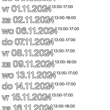
vr 01.11.2024
13:00
-
17:00
za 02.11.2024
13:00
-
18:00
wo 06.11.2024
13:00
-
17:00
do 07.11.2024
13:00
-
17:00
vr 08.11.2024
13:00
-
17:00
za 09.11.2024
13:00
-
18:00
wo 13.11.2024
13:00
-
17:00
do 14.11.2024
13:00
-
17:00
vr 15.11.2024
13:00
-
17:00
za 16.11.2024
13:00
-
18:00