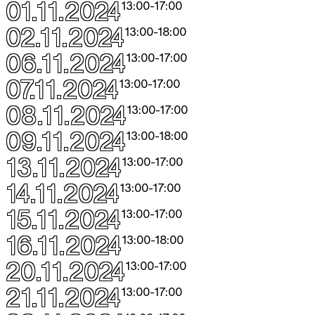
01.11.2024
13:00
-
17:00
02.11.2024
13:00
-
18:00
06.11.2024
13:00
-
17:00
07.11.2024
13:00
-
17:00
08.11.2024
13:00
-
17:00
09.11.2024
13:00
-
18:00
13.11.2024
13:00
-
17:00
14.11.2024
13:00
-
17:00
15.11.2024
13:00
-
17:00
16.11.2024
13:00
-
18:00
20.11.2024
13:00
-
17:00
21.11.2024
13:00
-
17:00