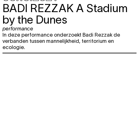
BADI REZZAK
A Stadium
by the Dunes
performance
In deze performance onderzoekt Badi Rezzak de
verbanden tussen mannelijkheid, territorium en
ecologie.