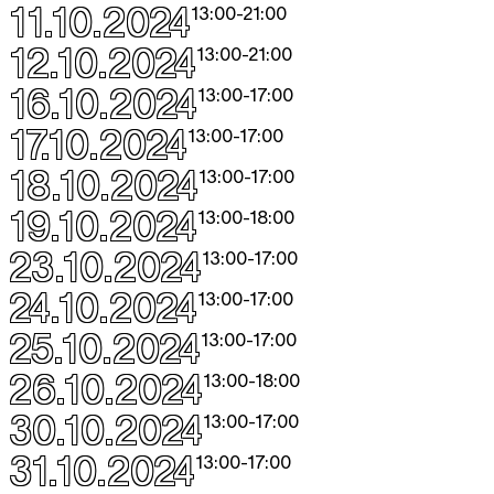
11.10.2024
13:00
-
21:00
12.10.2024
13:00
-
21:00
16.10.2024
13:00
-
17:00
17.10.2024
13:00
-
17:00
18.10.2024
13:00
-
17:00
19.10.2024
13:00
-
18:00
23.10.2024
13:00
-
17:00
24.10.2024
13:00
-
17:00
25.10.2024
13:00
-
17:00
26.10.2024
13:00
-
18:00
30.10.2024
13:00
-
17:00
31.10.2024
13:00
-
17:00