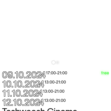
09.10.2024
free
17:00
-
21:00
10.10.2024
13:00
-
21:00
11.10.2024
13:00
-
21:00
12.10.2024
13:00
-
21:00