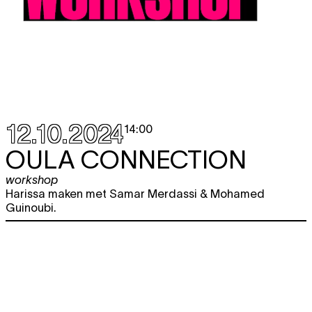
12.10.2024
14:00
OULA CONNECTION
workshop
Harissa maken met Samar Merdassi & Mohamed
Guinoubi.