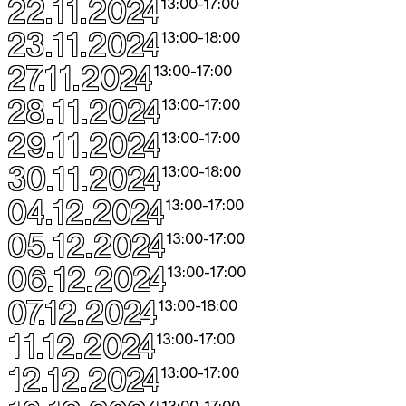
22.11.2024
13:00
-
17:00
23.11.2024
13:00
-
18:00
27.11.2024
13:00
-
17:00
28.11.2024
13:00
-
17:00
29.11.2024
13:00
-
17:00
30.11.2024
13:00
-
18:00
04.12.2024
13:00
-
17:00
05.12.2024
13:00
-
17:00
06.12.2024
13:00
-
17:00
07.12.2024
13:00
-
18:00
11.12.2024
13:00
-
17:00
12.12.2024
13:00
-
17:00