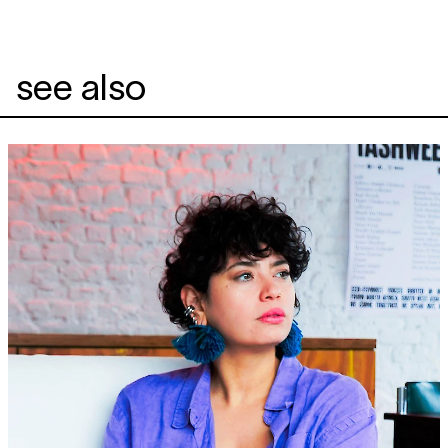
see also