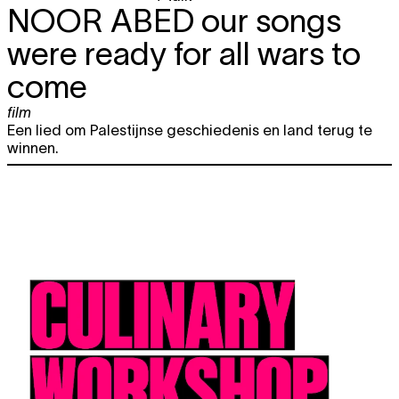
NOOR ABED
our songs
were ready for all wars to
come
film
Een lied om Palestijnse geschiedenis en land terug te
winnen.