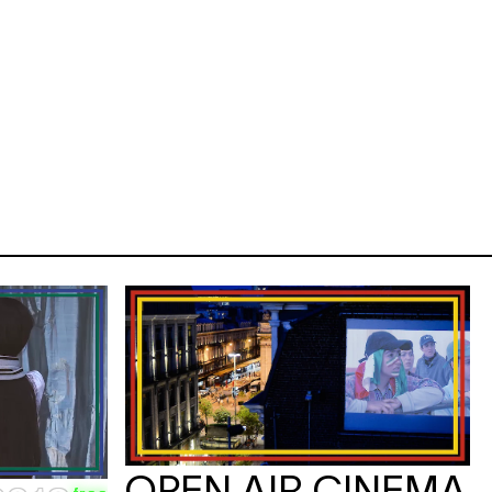
OPEN AIR CINEMA