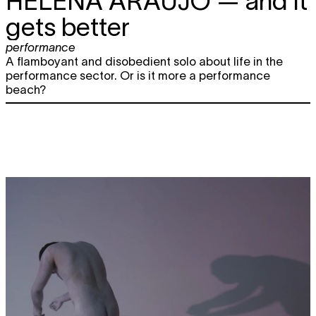
HELENA ARAÚJO
— and it
gets better
performance
A flamboyant and disobedient solo about life in the
performance sector. Or is it more a performance
beach?