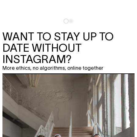
WANT TO STAY UP TO
DATE WITHOUT
INSTAGRAM?
More ethics, no algorithms, online together