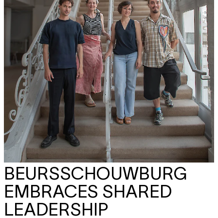
BEURSSCHOUWBURG
EMBRACES SHARED
LEADERSHIP