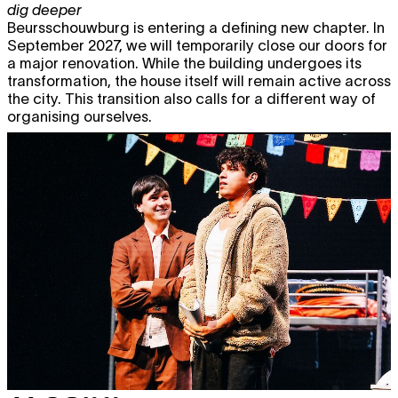
dig deeper
Beursschouwburg is entering a defining new chapter. In
September 2027, we will temporarily close our doors for
a major renovation. While the building undergoes its
transformation, the house itself will remain active across
the city. This transition also calls for a different way of
organising ourselves.