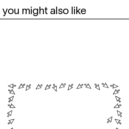
you might also like