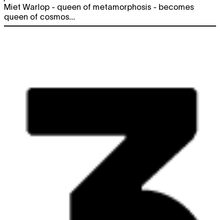
Miet Warlop - queen of metamorphosis - becomes
queen of cosmos...