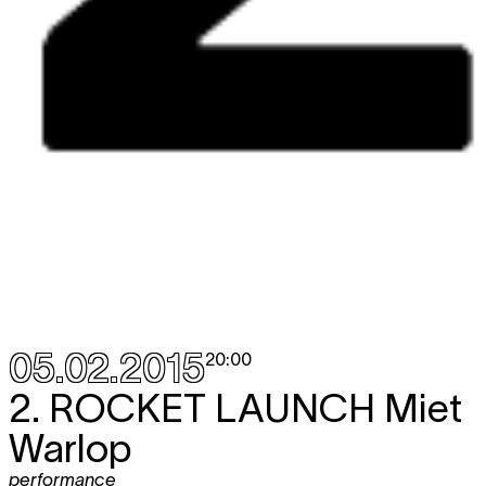
05.02.2015
20:00
2.
ROCKET LAUNCH
Miet
Warlop
performance