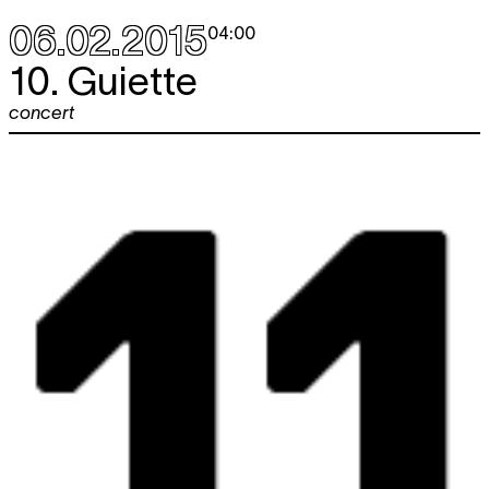
06.02.2015
04:00
10. Guiette
concert